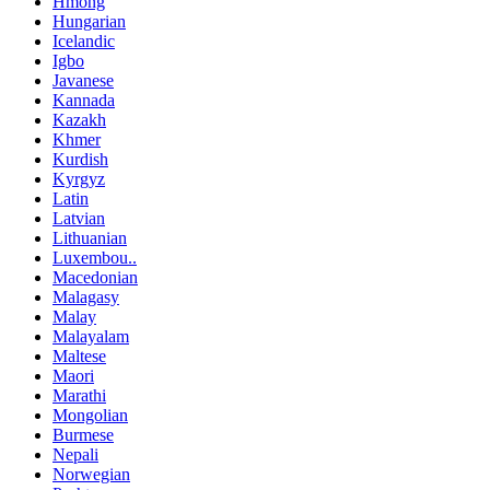
Hmong
Hungarian
Icelandic
Igbo
Javanese
Kannada
Kazakh
Khmer
Kurdish
Kyrgyz
Latin
Latvian
Lithuanian
Luxembou..
Macedonian
Malagasy
Malay
Malayalam
Maltese
Maori
Marathi
Mongolian
Burmese
Nepali
Norwegian