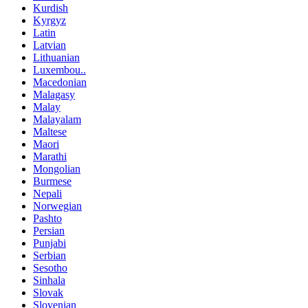
Kurdish
Kyrgyz
Latin
Latvian
Lithuanian
Luxembou..
Macedonian
Malagasy
Malay
Malayalam
Maltese
Maori
Marathi
Mongolian
Burmese
Nepali
Norwegian
Pashto
Persian
Punjabi
Serbian
Sesotho
Sinhala
Slovak
Slovenian