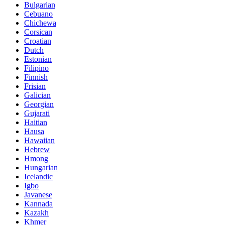
Bulgarian
Cebuano
Chichewa
Corsican
Croatian
Dutch
Estonian
Filipino
Finnish
Frisian
Galician
Georgian
Gujarati
Haitian
Hausa
Hawaiian
Hebrew
Hmong
Hungarian
Icelandic
Igbo
Javanese
Kannada
Kazakh
Khmer