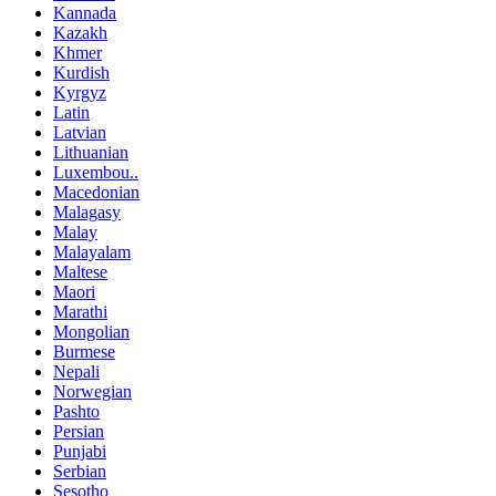
Kannada
Kazakh
Khmer
Kurdish
Kyrgyz
Latin
Latvian
Lithuanian
Luxembou..
Macedonian
Malagasy
Malay
Malayalam
Maltese
Maori
Marathi
Mongolian
Burmese
Nepali
Norwegian
Pashto
Persian
Punjabi
Serbian
Sesotho